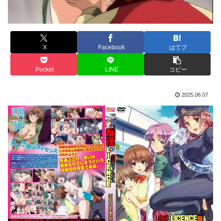
X
Facebook
はてブ
Pocket
LINE
コピー
2025.06.07