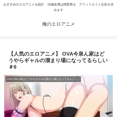
おすすめのエロアニメを紹介 18歳未満は閲覧禁止 アフィリエイト広告を含
みます
俺のエロアニメ
【人気のエロアニメ】 OVA今泉ん家はど
うやらギャルの溜まり場になってるらしい
＃6
OVA今泉ん家はどうやらギャルの溜まり場になってるらしいシリーズ