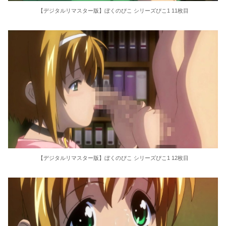
【デジタルリマスター版】ぼくのぴこ シリーズぴこ1 11枚目
【デジタルリマスター版】ぼくのぴこ シリーズぴこ1 12枚目