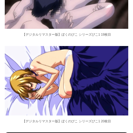
【デジタルリマスター版】ぼくのぴこ シリーズぴこ1 19枚目
【デジタルリマスター版】ぼくのぴこ シリーズぴこ1 20枚目