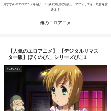
おすすめのエロアニメを紹介 18歳未満は閲覧禁止 アフィリエイト広告を含
みます
俺のエロアニメ
【人気のエロアニメ】 【デジタルリマス
ター版】ぼくのぴこ シリーズぴこ1
その他フェチ