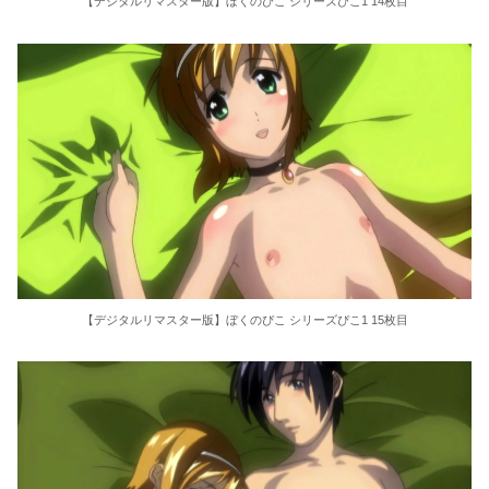
【デジタルリマスター版】ぼくのぴこ シリーズぴこ1 14枚目
【デジタルリマスター版】ぼくのぴこ シリーズぴこ1 15枚目