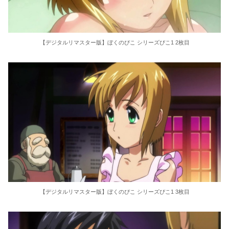
【デジタルリマスター版】ぼくのぴこ シリーズぴこ1 2枚目
【デジタルリマスター版】ぼくのぴこ シリーズぴこ1 3枚目