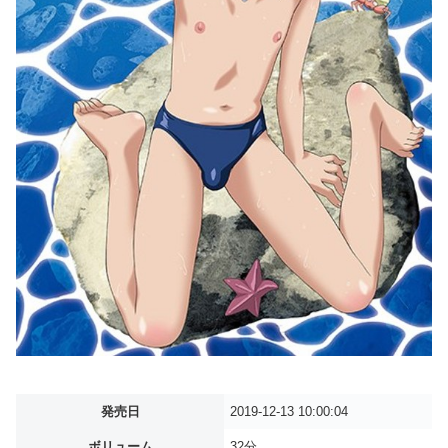
発売日
2019-12-13 10:00:04
ボリューム
32分