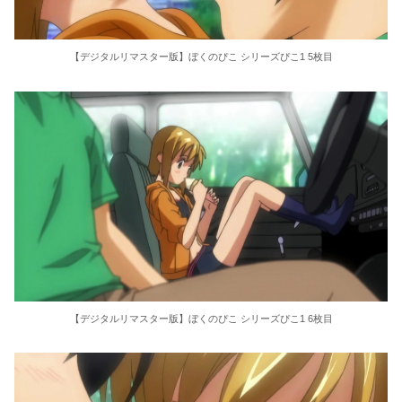
【デジタルリマスター版】ぼくのぴこ シリーズぴこ1 5枚目
【デジタルリマスター版】ぼくのぴこ シリーズぴこ1 6枚目