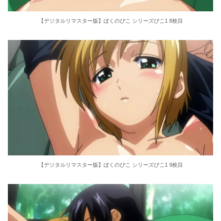
【デジタルリマスター版】ぼくのぴこ シリーズぴこ1 8枚目
【デジタルリマスター版】ぼくのぴこ シリーズぴこ1 9枚目