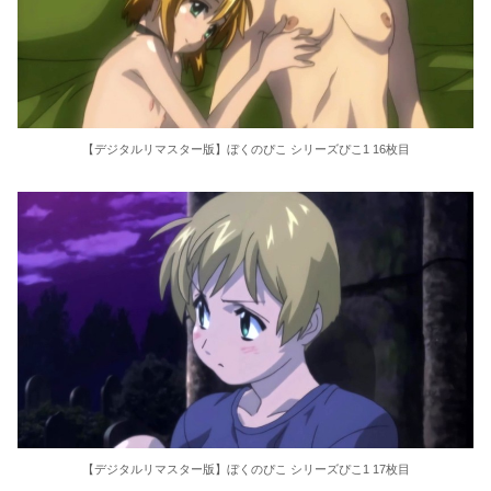
【デジタルリマスター版】ぼくのぴこ シリーズぴこ1 16枚目
【デジタルリマスター版】ぼくのぴこ シリーズぴこ1 17枚目